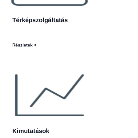
Térképszolgáltatás
Részletek >
Kimutatások