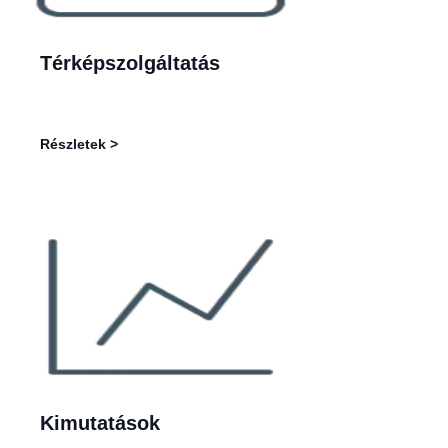
Térképszolgáltatás
Részletek >
Kimutatások