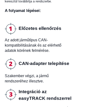
keresztül továbbítja a rendszerbe.
A folyamat lépései:
Előzetes ellenőrzés
Az adott járműtípus CAN-
kompatibilitásának és az elérhető
adatok körének felmérése.
CAN-adapter telepítése
Szakember végzi, a jármű
rendszeréhez illesztve.
Integráció az
easyTRACK rendszerrel