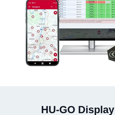
HU-GO Display 