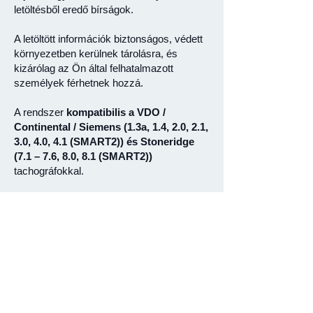
letöltésből eredő bírságok.
A letöltött információk biztonságos, védett
környezetben kerülnek tárolásra, és
kizárólag az Ön által felhatalmazott
személyek férhetnek hozzá.
A rendszer
kompatibilis a VDO /
Continental / Siemens (1.3a, 1.4, 2.0, 2.1,
3.0, 4.0, 4.1 (SMART2)) és Stoneridge
(7.1 – 7.6, 8.0, 8.1 (SMART2))
tachográfokkal.