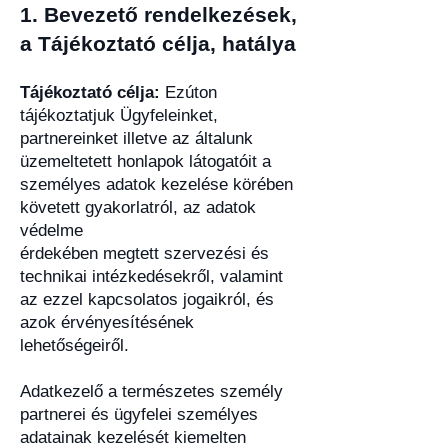
1. Bevezető rendelkezések,
a Tájékoztató célja, hatálya
Tájékoztató célja:
Ezúton
tájékoztatjuk Ügyfeleinket,
partnereinket illetve az általunk
üzemeltetett honlapok látogatóit a
személyes adatok kezelése körében
követett gyakorlatról, az adatok
védelme
érdekében megtett szervezési és
technikai intézkedésekről, valamint
az ezzel kapcsolatos jogaikról, és
azok érvényesítésének
lehetőségeiről.
Adatkezelő a természetes személy
partnerei és ügyfelei személyes
adatainak kezelését kiemelten