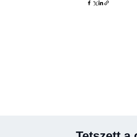
Tetszett a 