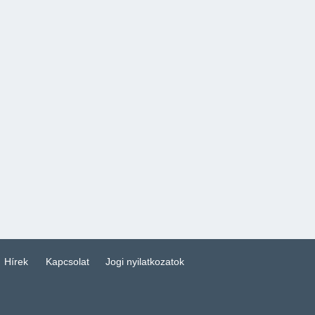
Hírek
Kapcsolat
Jogi nyilatkozatok