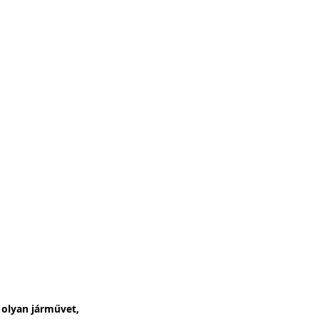
olyan járművet, 